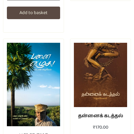
Add to basket
தன்னைக் கடத்தல்
₹
170.00