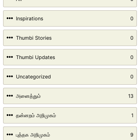
Inspirations
0
Thumbi Stories
0
Thumbi Updates
0
Uncategorized
0
அனைத்தும்
13
தன்னறம் அறிமுகம்
1
புத்தக அறிமுகம்
9