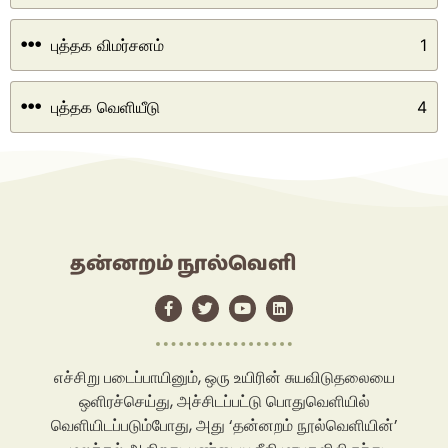
புத்தக விமர்சனம்
1
புத்தக வெளியீடு
4
தன்னறம் நூல்வெளி
எச்சிறு படைப்பாயினும், ஒரு உயிரின் சுயவிடுதலையை
ஒளிரச்செய்து, அச்சிடப்பட்டு பொதுவெளியில்
வெளியிடப்படும்போது, அது ‘தன்னறம் நூல்வெளியின்’