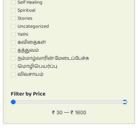
Self Healing
Spiritual
Stories
Uncategorized
Yathi
கவிதைகள்
தத்துவம்
நம்மாழ்வாரின் மேடைப்பேச்சு
மொழிபெயர்ப்பு
விவசாயம்
Filter by Price
₹
30
—
₹
1600