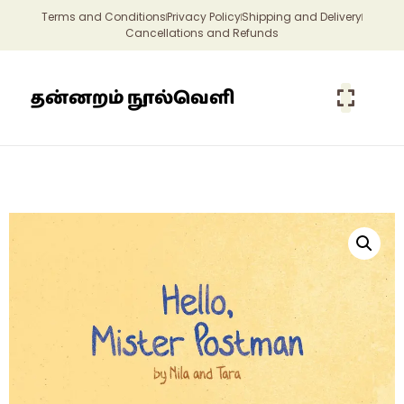
Terms and Conditions
Privacy Policy
Shipping and Delivery
Cancellations and Refunds
தன்னறம் நூல்வெளி