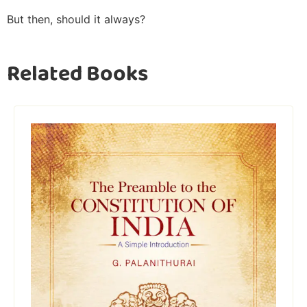
But then, should it always?
Related Books