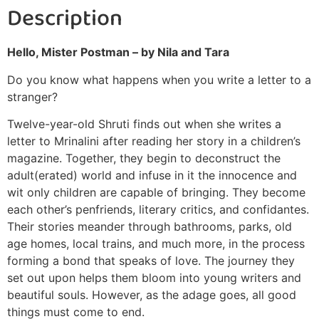
Description
Hello, Mister Postman – by Nila and Tara
Do you know what happens when you write a letter to a
stranger?
Twelve-year-old Shruti finds out when she writes a
letter to Mrinalini after reading her story in a children’s
magazine. Together, they begin to deconstruct the
adult(erated) world and infuse in it the innocence and
wit only children are capable of bringing. They become
each other’s penfriends, literary critics, and confidantes.
Their stories meander through bathrooms, parks, old
age homes, local trains, and much more, in the process
forming a bond that speaks of love. The journey they
set out upon helps them bloom into young writers and
beautiful souls. However, as the adage goes, all good
things must come to end.