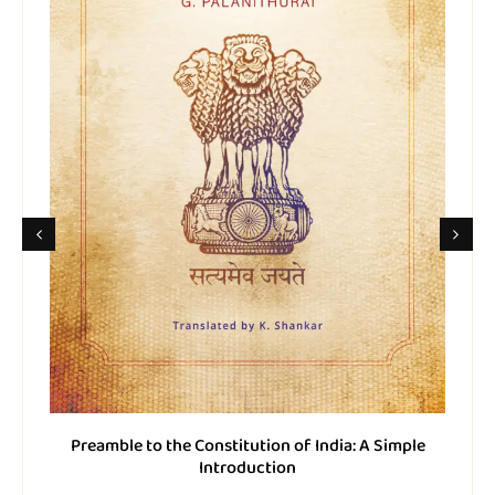
Preamble to the Constitution of India: A Simple
Introduction