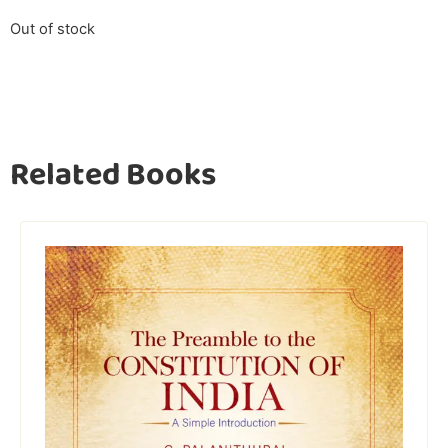
Out of stock
Related Books