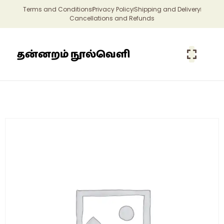
Terms and Conditions
Privacy Policy
Shipping and Delivery
Cancellations and Refunds
தன்னறம் நூல்வெளி