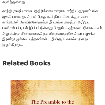
அளித்துள்ளது.
காந்தி குமரப்பாவை பத்திரிக்கையாளராக மாற்றிய தருணம் மிக
முக்கியமானது. அதன் பிறகு சுதந்திரம் கிடைக்கும் வரை
காந்தியின் வேண்டுகோளுக்கு இணங்க குமரப்பா ஆற்றிய
பணிகள் பட்டியல் இடப்பட்டுள்ளது மேலும் அதற்கான பரிசாக அவர்
அனுபவித்த சிறைவாசம்.அந்த சிறைவாசத்தில் அவர் எழுதிய
இரண்டு முக்கிய புத்தகங்கள்… இன்னும் சொல்ல நிறைய
இருக்கிறது…
Related Books