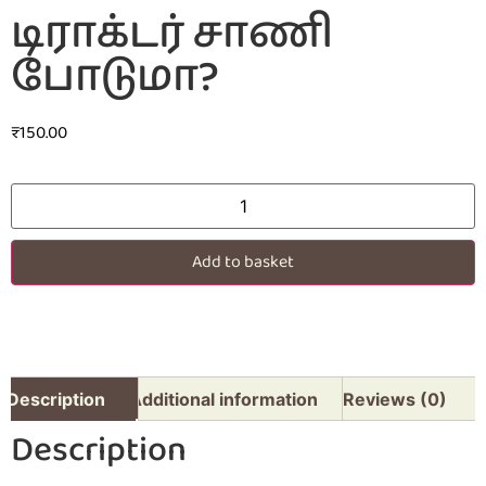
டிராக்டர் சாணி
போடுமா?
₹
150.00
Add to basket
Description
Additional information
Reviews (0)
Description