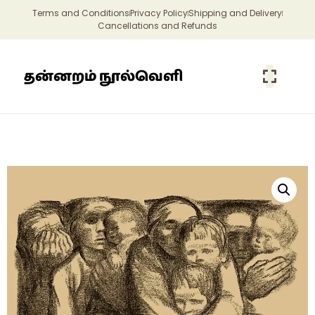
Terms and Conditions
Privacy Policy
Shipping and Delivery
Cancellations and Refunds
தன்னறம் நூல்வெளி