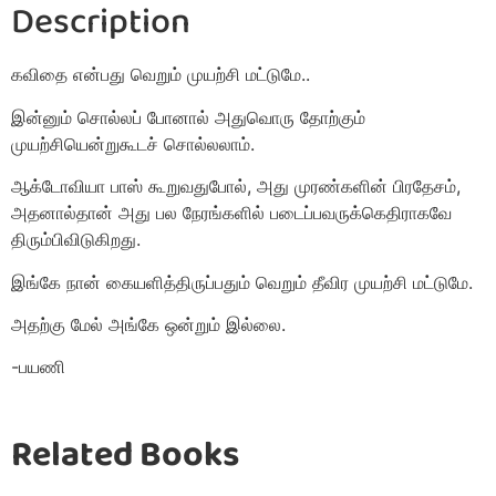
Description
கவிதை என்பது வெறும் முயற்சி மட்டுமே..
இன்னும் சொல்லப் போனால் அதுவொரு தோற்கும்
முயற்சியென்றுகூடச் சொல்லலாம்.
ஆக்டோவியா பாஸ் கூறுவதுபோல், அது முரண்களின் பிரதேசம்,
அதனால்தான் அது பல நேரங்களில் படைப்பவருக்கெதிராகவே
திரும்பிவிடுகிறது.
இங்கே நான் கையளித்திருப்பதும் வெறும் தீவிர முயற்சி மட்டுமே.
அதற்கு மேல் அங்கே ஒன்றும் இல்லை.
-பயணி
Related Books