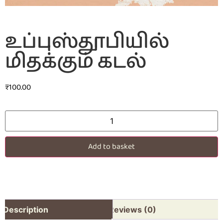
உப்புஸ்தூபியில்
மிதக்கும் கடல்
₹
100.00
Add to basket
Description
Reviews (0)