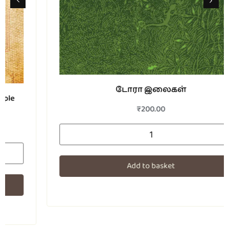
டோரா இலைகள்
₹
200.00
Add to basket