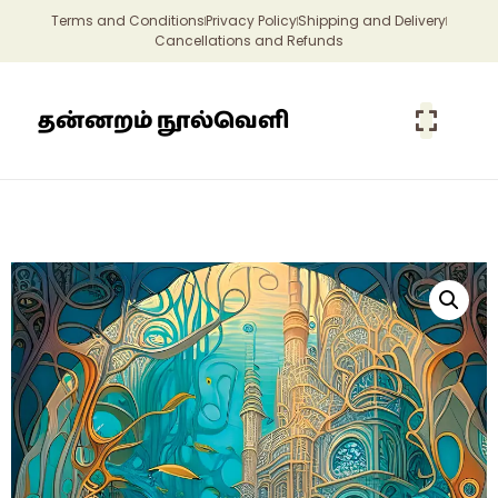
Terms and Conditions
Privacy Policy
Shipping and Delivery
Cancellations and Refunds
தன்னறம் நூல்வெளி