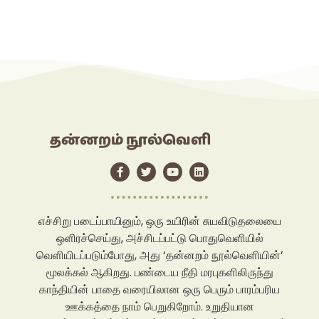
தன்னறம் நூல்வெளி
எச்சிறு படைப்பாயினும், ஒரு உயிரின் சுயவிடுதலையை
ஒளிரச்செய்து, அச்சிடப்பட்டு பொதுவெளியில்
வெளியிடப்படும்போது, அது ‘தன்னறம் நூல்வெளியின்’
மூலக்கல் ஆகிறது. பண்டைய நீதி மரபுகளிலிருந்து
காந்தியின் பாதை வரையிலான ஒரு பெரும் பாரம்பரிய
ஊக்கத்தை நாம் பெறுகிறோம். உறுதியான