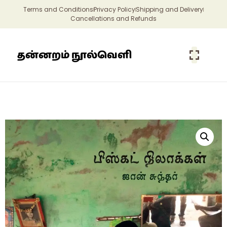
Terms and Conditions
Privacy Policy
Shipping and Delivery
Cancellations and Refunds
தன்னறம் நூல்வெளி