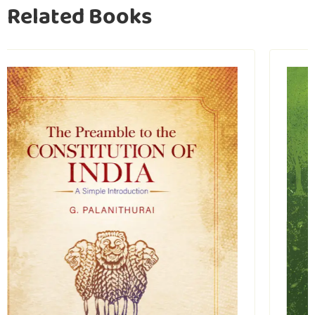
Related Books