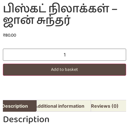
பிஸ்கட் நிலாக்கள் –
ஜான் சுந்தர்
₹
80.00
Add to basket
Description
Additional information
Reviews (0)
Description