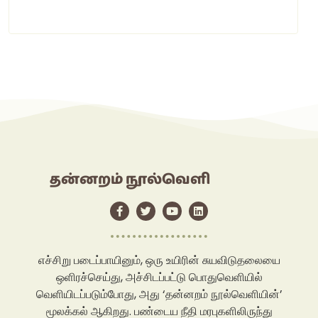
தன்னறம் நூல்வெளி
எச்சிறு படைப்பாயினும், ஒரு உயிரின் சுயவிடுதலையை
ஒளிரச்செய்து, அச்சிடப்பட்டு பொதுவெளியில்
வெளியிடப்படும்போது, அது ‘தன்னறம் நூல்வெளியின்’
மூலக்கல் ஆகிறது. பண்டைய நீதி மரபுகளிலிருந்து