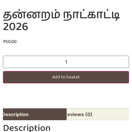
தன்னறம் நாட்காட்டி
2026
₹
50.00
Add to basket
Description
Reviews (0)
Description