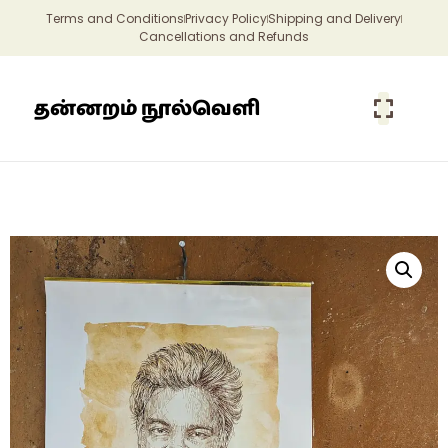
Terms and Conditions
Privacy Policy
Shipping and Delivery
Cancellations and Refunds
தன்னறம் நூல்வெளி